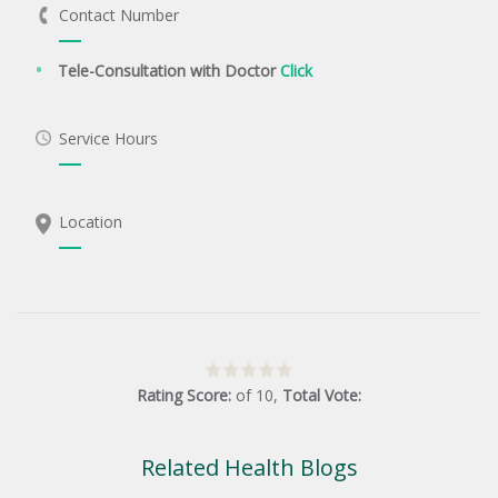
Contact Number
Tele-Consultation with Doctor
Click
Service Hours
Location
Rating Score:
of
10
,
Total Vote:
Related Health Blogs