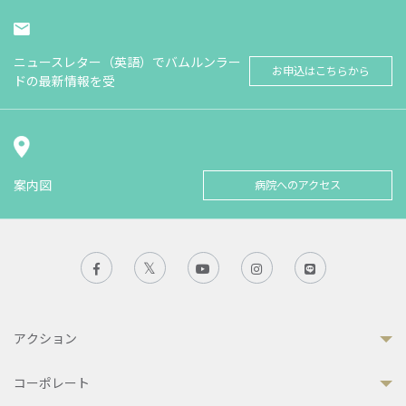
ニュースレター（英語）でバムルンラー
お申込はこちらから
ドの最新情報を受
案内図
病院へのアクセス
アクション
コーポレート