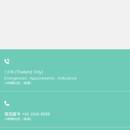
1378 (Thailand Only)
Emergencies - Appointments - Ambulance
24時間対応（英語）
電話番号
+66 2066 8888
24時間対応（英語）