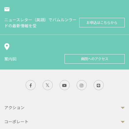
ニュースレター（英語）でバムルンラー
お申込はこちらから
ドの最新情報を受
案内図
病院へのアクセス
アクション
コーポレート