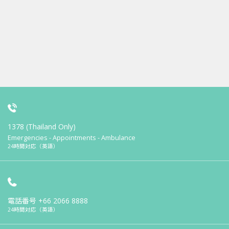
1378 (Thailand Only)
Emergencies - Appointments - Ambulance
24時間対応（英語）
電話番号
+66 2066 8888
24時間対応（英語）