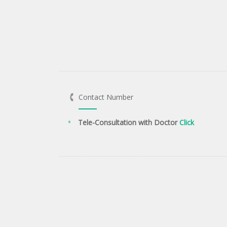
Contact Number
Tele-Consultation with Doctor
Click