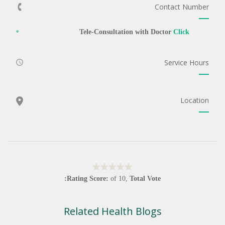
Contact Number
Tele-Consultation with Doctor
Click
Service Hours
Location
Rating Score:
of
10
,
Total Vote:
Related Health Blogs