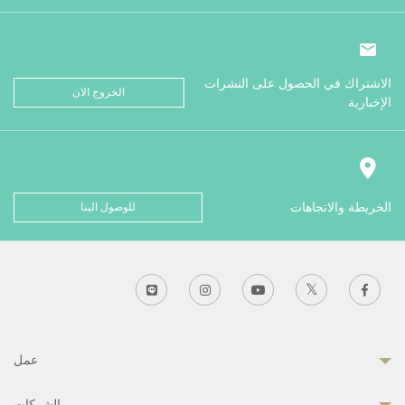
الاشتراك في الحصول على النشرات
الخروج الان
الإخبارية
الخريطة والاتجاهات
للوصول الينا
عمل
الشركات