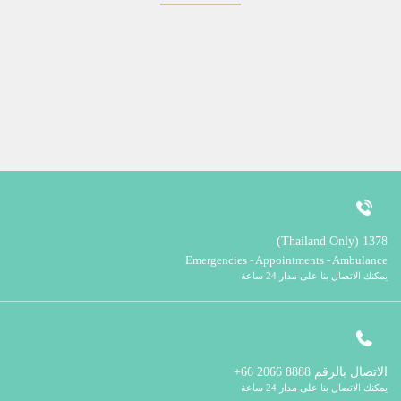
1378 (Thailand Only)
Emergencies - Appointments - Ambulance
يمكنك الاتصال بنا على مدار 24 ساعة
الاتصال بالرقم
8888 2066 66+
يمكنك الاتصال بنا على مدار 24 ساعة