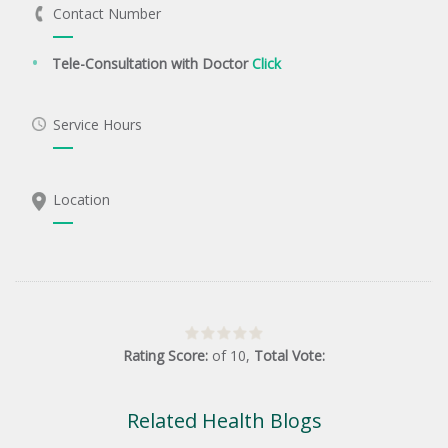
Contact Number
Tele-Consultation with Doctor
Click
Service Hours
Location
Rating Score:
of
10
,
Total Vote:
Related Health Blogs