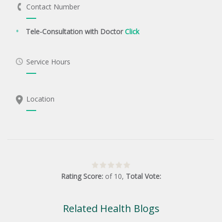
Contact Number
Tele-Consultation with Doctor
Click
Service Hours
Location
Rating Score:
of
10
,
Total Vote:
Related Health Blogs