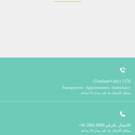
1378 (Thailand Only)
Emergencies - Appointments - Ambulance
يمكنك الاتصال بنا على مدار 24 ساعة
الاتصال بالرقم
8888 2066 66+
يمكنك الاتصال بنا على مدار 24 ساعة