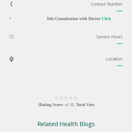
Contact Number
Tele-Consultation with Doctor
Click
Service Hours
Location
Rating Score:
of
10
,
Total Vote:
Related Health Blogs