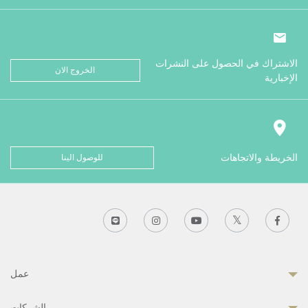
الاشتراك في الحصول على النشرات
الخروج الان
الإخبارية
الخريطة والاتجاهات
للوصول الينا
عمل
الشركات