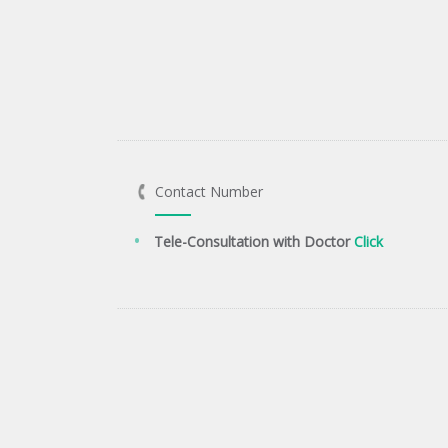
Contact Number
Tele-Consultation with Doctor
Click