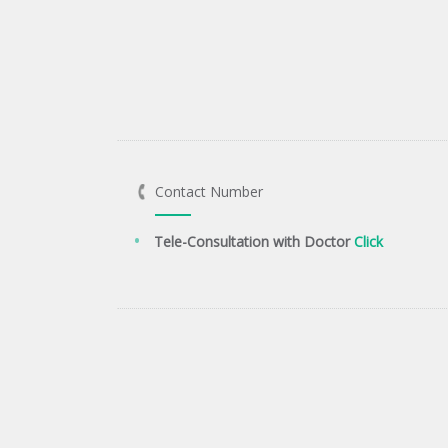
Contact Number
Tele-Consultation with Doctor
Click