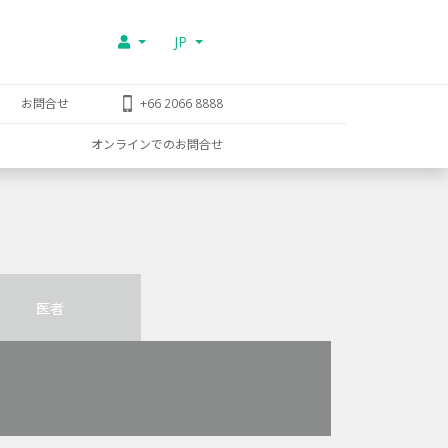
JP
お問合せ
+66 2066 8888
オンラインでのお問合せ
医者