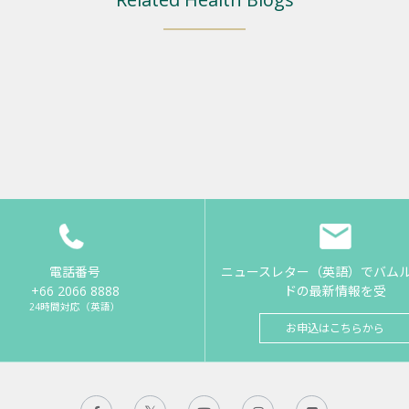
電話番号
ニュースレター（英語）でバム
+66 2066 8888
ドの最新情報を受
24時間対応（英語）
お申込はこちらから