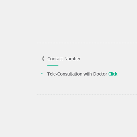
Contact Number
Tele-Consultation with Doctor
Click