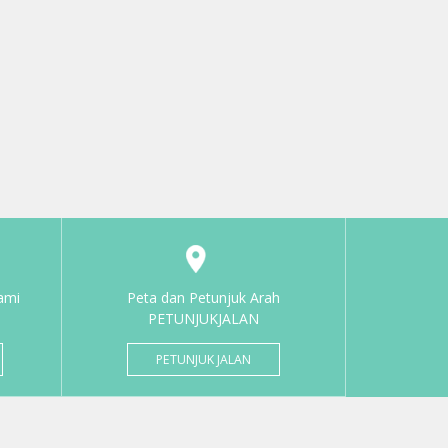
ami
Peta dan Petunjuk Arah
PETUNJUKJALAN
PETUNJUK JALAN