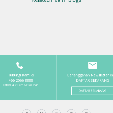
Hubungi Kami di
Berlangganan Newsletter K
+66 2066 8888
DAFTAR SEKARANG
Tersedia 24 Jam Setiap Hari
DAFTAR SEKARANG