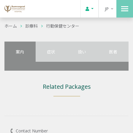
JP
ホーム
診療科
行動保健センター
案内
症状
扱い
医者
Related Packages
Contact Number