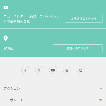
ニュースレター（英語）でバムルンラー
お申込はこちらから
ドの最新情報を受
案内図
病院へのアクセス
アクション
コーポレート