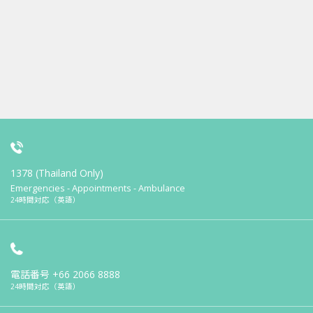
1378 (Thailand Only)
Emergencies - Appointments - Ambulance
24時間対応（英語）
電話番号
+66 2066 8888
24時間対応（英語）