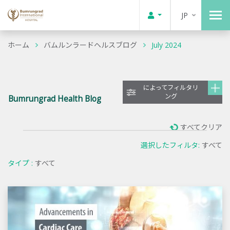
JP
ホーム
バムルンラードヘルスブログ
July 2024
によってフィルタリ
ング
Bumrungrad Health Blog
すべてクリア
選択したフィルタ:
すべて
タイプ :
すべて