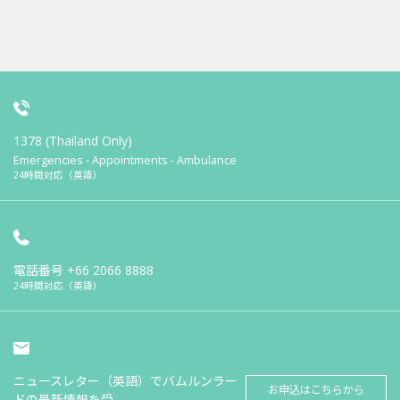
1378 (Thailand Only)
Emergencies - Appointments - Ambulance
24時間対応（英語）
電話番号
+66 2066 8888
24時間対応（英語）
ニュースレター（英語）でバムルンラー
お申込はこちらから
ドの最新情報を受