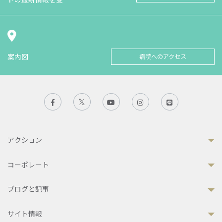
案内図
病院へのアクセス
アクション
コーポレート
ブログと記事
サイト情報