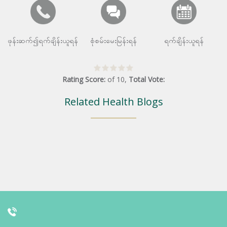
ဖုန်းဆက်၍ရက်ချိန်းယူရန်
စုံစမ်းမေးမြန်းရန်
ရက်ချိန်းယူရန်
Rating Score:
of
10
,
Total Vote:
Related Health Blogs