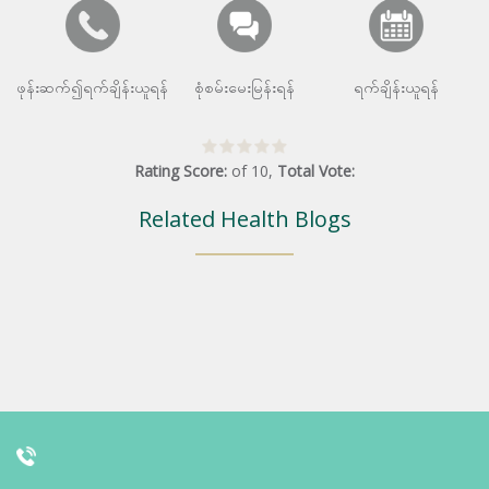
ဖုန်းဆက်၍ရက်ချိန်းယူရန်
စုံစမ်းမေးမြန်းရန်
ရက်ချိန်းယူရန်
Rating Score:
of
10
,
Total Vote:
Related Health Blogs