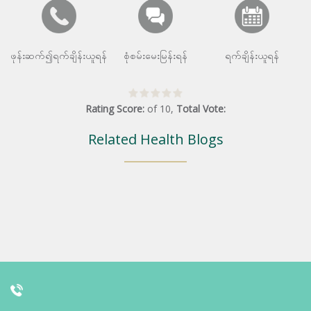
ဖုန်းဆက်၍ရက်ချိန်းယူရန်
စုံစမ်းမေးမြန်းရန်
ရက်ချိန်းယူရန်
Rating Score:
of
10
,
Total Vote:
Related Health Blogs