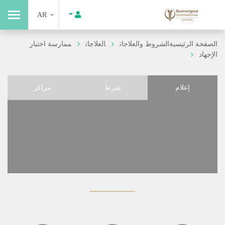
AR
الصفحة الرئيسية
الشروط والعلاجات
العلاجات
ممارسة اختبار
الإجهاد
إعلام
شرط
مراكز