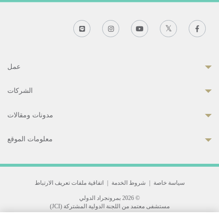
عمل
الشركات
مدونات ومقالات
معلومات الموقع
سياسة خاصة
|
شروط الخدمة
|
اتفاقية ملفات تعريف الارتباط
© 2026 بمرونجراد الدولي
مستشفى معتمد من اللجنة الدولية المشتركة (JCI)