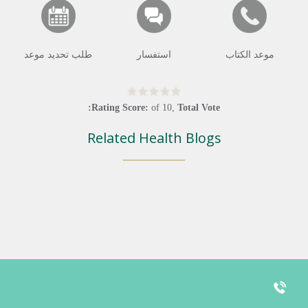
موعد الكتاب
استفسار
طلب تحديد موعد
Rating Score:
of
10
,
Total Vote:
Related Health Blogs