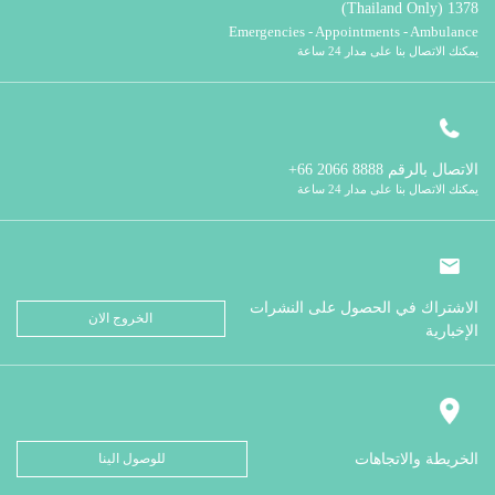
1378 (Thailand Only)
Emergencies - Appointments - Ambulance
يمكنك الاتصال بنا على مدار 24 ساعة
الاتصال بالرقم
8888 2066 66+
يمكنك الاتصال بنا على مدار 24 ساعة
الاشتراك في الحصول على النشرات
الخروج الان
الإخبارية
الخريطة والاتجاهات
للوصول الينا