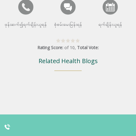
ဖုန်းဆက်၍ရက်ချိန်းယူရန်
စုံစမ်းမေးမြန်းရန်
ရက်ချိန်းယူရန်
Rating Score:
of
10
,
Total Vote:
Related Health Blogs