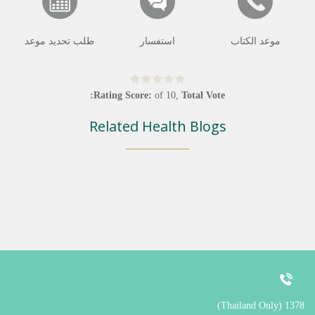
موعد الكتاب
استفسار
طلب تحديد موعد
Rating Score:
of
10
,
Total Vote:
Related Health Blogs
1378 (Thailand Only)