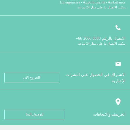
Emergencies - Appointments - Ambulance
يمكنك الاتصال بنا على مدار 24 ساعة
الاتصال بالرقم
8888 2066 66+
يمكنك الاتصال بنا على مدار 24 ساعة
الاشتراك في الحصول على النشرات
الخروج الان
الإخبارية
الخريطة والاتجاهات
للوصول الينا