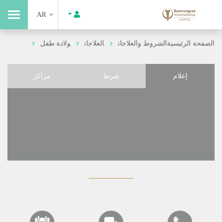
AR
الصفحة الرئيسية
الشروط والعلاجات
العلاجات
ولادة طفل
إعلام
شرط
مراكز