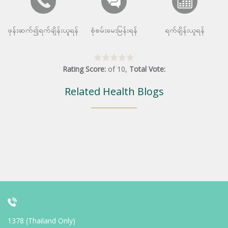
ဖုန်းဆက်၍ရက်ချိန်းယူရန်
စုံစမ်းမေးမြန်းရန်
ရက်ချိန်းယူရန်
Rating Score:
of
10
,
Total Vote:
Related Health Blogs
1378 (Thailand Only)