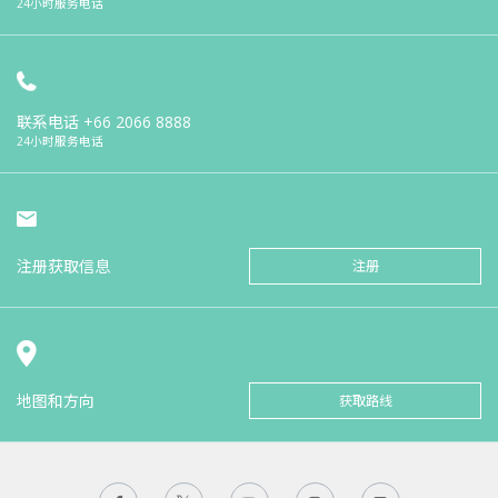
24小时服务电话
联系电话
+66 2066 8888
24小时服务电话
注册获取信息
注册
地图和方向
获取路线