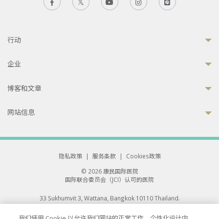
行动
企业
博客和文章
网站信息
隐私政策
|
服务条款
|
Cookies政策
© 2026 康民国际医院
国际联合委员会（JCI）认可的医院
33 Sukhumvit 3, Wattana, Bangkok 10110 Thailand.
All rights reserved.
我们使用 Cookie 以允许我们网站的正常工作、个性化设计内