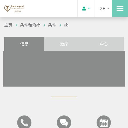
ZH
主页
条件和治疗
条件
疣
信息
治疗
中心