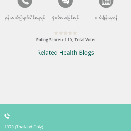
ဖုန်းဆက်၍ရက်ချိန်းယူရန်
စုံစမ်းမေးမြန်းရန်
ရက်ချိန်းယူရန်
Rating Score:
of
10
,
Total Vote:
Related Health Blogs
1378 (Thailand Only)