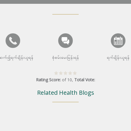
းဆက်၍ရက်ချိန်းယူရန်
စုံစမ်းမေးမြန်းရန်
ရက်ချိန်းယူရန်
Rating Score:
of
10
,
Total Vote:
Related Health Blogs