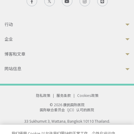
行动
企业
博客和文章
网站信息
隐私政策
|
服务条款
|
Cookies政策
© 2026 康民国际医院
国际联合委员会（JCI）认可的医院
33 Sukhumvit 3, Wattana, Bangkok 10110 Thailand.
All rights reserved.
我们使用 Cookie 以允许我们网站的正常工作、个性化设计内