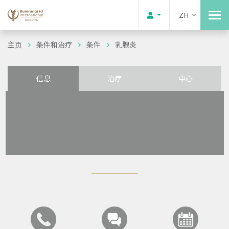
ZH
主页
条件和治疗
条件
乳腺炎
信息
治疗
中心