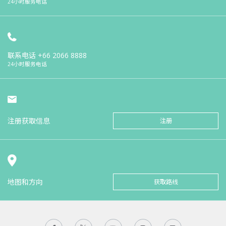
24小时服务电话
联系电话
+66 2066 8888
24小时服务电话
注册获取信息
注册
地图和方向
获取路线