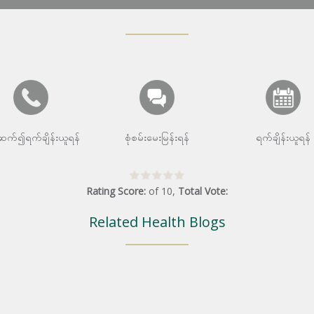
းဆက်၍ရက်ချိန်းယူရန်
စုံစမ်းမေးမြန်းရန်
ရက်ချိန်းယူရန်
Rating Score:
of
10
,
Total Vote:
Related Health Blogs