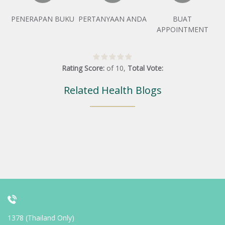
PENERAPAN BUKU
PERTANYAAN ANDA
BUAT
APPOINTMENT
Rating Score:
of
10
,
Total Vote:
Related Health Blogs
1378 (Thailand Only)