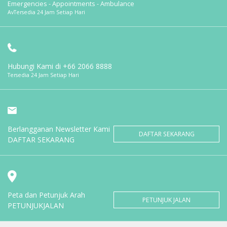
Emergencies - Appointments - Ambulance
AvTersedia 24 Jam Setiap Hari
Hubungi Kami di
+66 2066 8888
Tersedia 24 Jam Setiap Hari
Berlangganan Newsletter Kami
DAFTAR SEKARANG
DAFTAR SEKARANG
Peta dan Petunjuk Arah
PETUNJUK JALAN
PETUNJUKJALAN