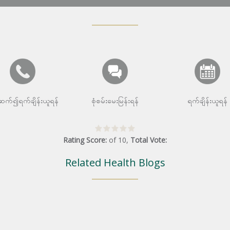
းဆက်၍ရက်ချိန်းယူရန်
စုံစမ်းမေးမြန်းရန်
ရက်ချိန်းယူရန်
Rating Score:
of
10
,
Total Vote:
Related Health Blogs