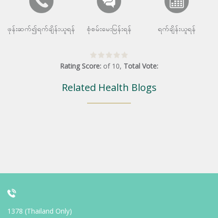
ဖုန်းဆက်၍ရက်ချိန်းယူရန်
စုံစမ်းမေးမြန်းရန်
ရက်ချိန်းယူရန်
Rating Score:
of
10
,
Total Vote:
Related Health Blogs
1378 (Thailand Only)