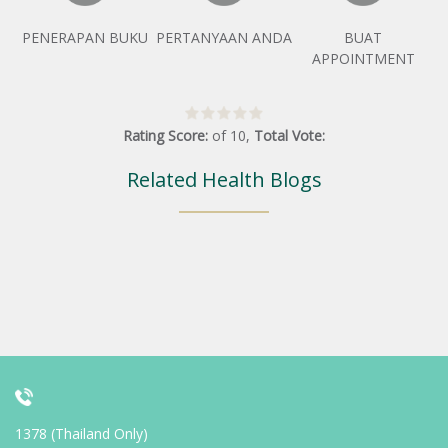
PENERAPAN BUKU
PERTANYAAN ANDA
BUAT
APPOINTMENT
Rating Score:
of
10
,
Total Vote:
Related Health Blogs
1378 (Thailand Only)