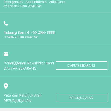
Emergencies - Appointments - Ambulance
AvTersedia 24 Jam Setiap Hari
Hubungi Kami di
+66 2066 8888
Tersedia 24 Jam Setiap Hari
Berlangganan Newsletter Kami
DAFTAR SEKARANG
DAFTAR SEKARANG
Peta dan Petunjuk Arah
PETUNJUK JALAN
PETUNJUKJALAN