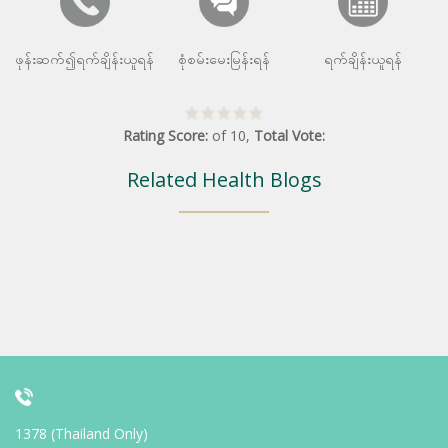
ဖုန်းဆက်၍ရက်ချိန်းယူရန်
စုံစမ်းမေးမြန်းရန်
ရက်ချိန်းယူရန်
Rating Score:
of
10
,
Total Vote:
Related Health Blogs
1378 (Thailand Only)