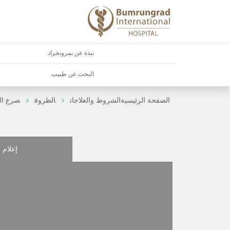
نبذة عن بمرونجراد
البحث عن طبيب
الصفحة الرئيسية
الشروط والعلاجات
الظروف
صرع ال
إعلام