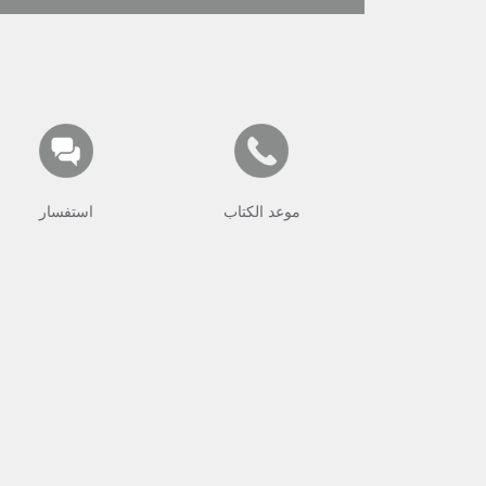
موعد الكتاب
استفسار