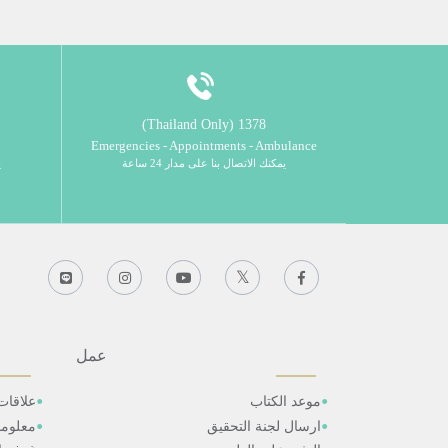
1378 (Thailand Only)
Emergencies - Appointments - Ambulance
يمكنك الاتصال بنا على مدار 24 ساعة
ي
عمل
موعد الكتاب
علاقات
ارسال لجنة التحقيق
معلوم