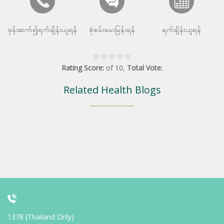
ဖုန်းဆက်၍ရက်ချိန်းယူရန်
စုံစမ်းမေးမြန်းရန်
ရက်ချိန်းယူရန်
Rating Score:
of
10
,
Total Vote:
Related Health Blogs
1378 (Thailand Only)