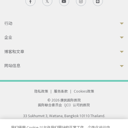
行动
企业
博客和文章
网站信息
隐私政策
|
服务条款
|
Cookies政策
© 2026 康民国际医院
国际联合委员会（JCI）认可的医院
33 Sukhumvit 3, Wattana, Bangkok 10110 Thailand.
All rights reserved.
我们使用 Cookie 以允许我们网站的正常工作、个性化设计内