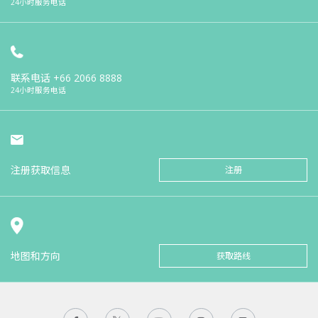
24小时服务电话
联系电话
+66 2066 8888
24小时服务电话
注册获取信息
注册
地图和方向
获取路线