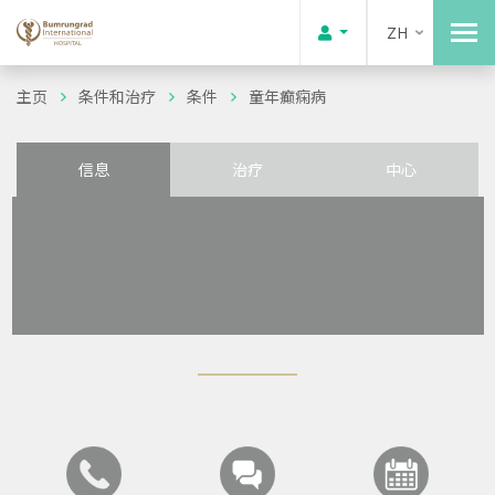
ZH
主页
条件和治疗
条件
童年癫痫病
信息
治疗
中心