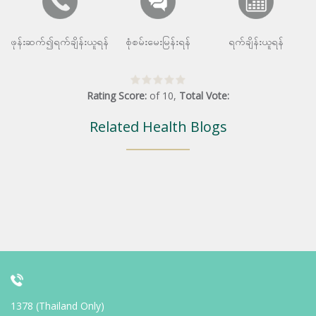
ဖုန်းဆက်၍ရက်ချိန်းယူရန်
စုံစမ်းမေးမြန်းရန်
ရက်ချိန်းယူရန်
Rating Score:
of
10
,
Total Vote:
Related Health Blogs
1378 (Thailand Only)