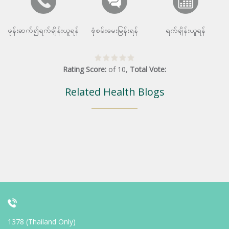
ဖုန်းဆက်၍ရက်ချိန်းယူရန်
စုံစမ်းမေးမြန်းရန်
ရက်ချိန်းယူရန်
Rating Score:
of
10
,
Total Vote:
Related Health Blogs
1378 (Thailand Only)