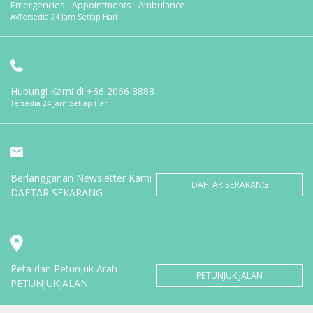
Emergencies - Appointments - Ambulance
AvTersedia 24 Jam Setiap Hari
Hubungi Kami di
+66 2066 8888
Tersedia 24 Jam Setiap Hari
Berlangganan Newsletter Kami
DAFTAR SEKARANG
DAFTAR SEKARANG
Peta dan Petunjuk Arah
PETUNJUK JALAN
PETUNJUKJALAN