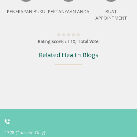
PENERAPAN BUKU
PERTANYAAN ANDA
BUAT
APPOINTMENT
Rating Score:
of
10
,
Total Vote:
Related Health Blogs
1378 (Thailand Only)