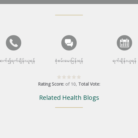
းဆက်၍ရက်ချိန်းယူရန်
စုံစမ်းမေးမြန်းရန်
ရက်ချိန်းယူရန်
Rating Score:
of
10
,
Total Vote:
Related Health Blogs