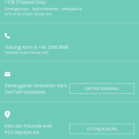
1378 (Thailand Only)
Emergencies - Appointments - Ambulance
AvTersedia 24 Jam Setiap Hari
Hubungi Kami di
+66 2066 8888
Tersedia 24 Jam Setiap Hari
Berlangganan Newsletter Kami
DAFTAR SEKARANG
DAFTAR SEKARANG
Peta dan Petunjuk Arah
PETUNJUK JALAN
PETUNJUKJALAN