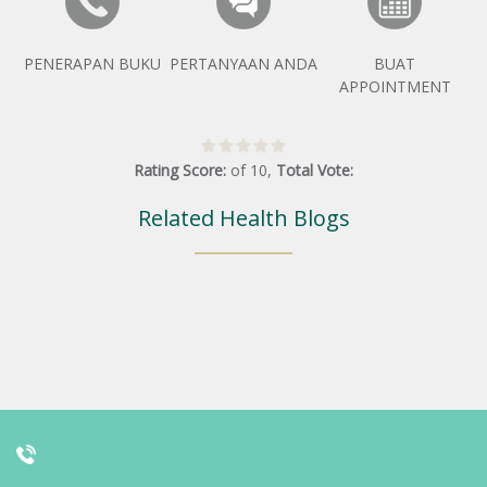
PENERAPAN BUKU
PERTANYAAN ANDA
BUAT
APPOINTMENT
Rating Score:
of
10
,
Total Vote:
Related Health Blogs