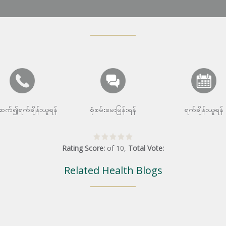
းဆက်၍ရက်ချိန်းယူရန်
စုံစမ်းမေးမြန်းရန်
ရက်ချိန်းယူရန်
Rating Score:
of
10
,
Total Vote:
Related Health Blogs