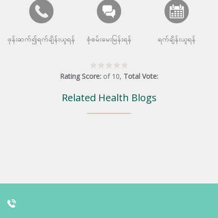
ဖုန်းဆက်၍ရက်ချိန်းယူရန်
စုံစမ်းမေးမြန်းရန်
ရက်ချိန်းယူရန်
Rating Score:
of
10
,
Total Vote:
Related Health Blogs