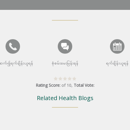
းဆက်၍ရက်ချိန်းယူရန်
စုံစမ်းမေးမြန်းရန်
ရက်ချိန်းယူရန်
Rating Score:
of
10
,
Total Vote:
Related Health Blogs