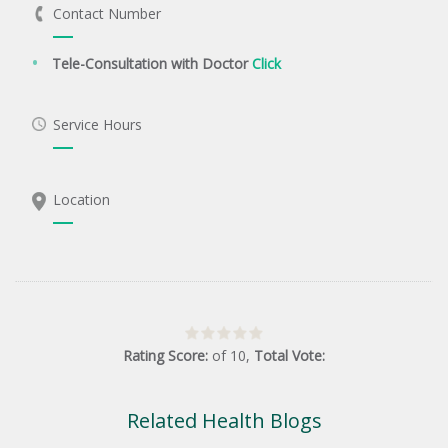
Contact Number
Tele-Consultation with Doctor
Click
Service Hours
Location
Rating Score:
of
10
,
Total Vote:
Related Health Blogs