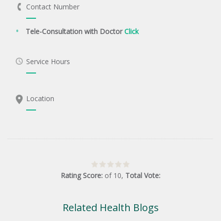
Contact Number
Tele-Consultation with Doctor
Click
Service Hours
Location
Rating Score:
of
10
,
Total Vote:
Related Health Blogs