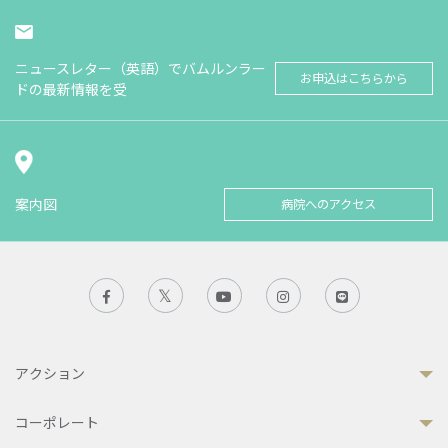
ニュースレター（英語）でバムルンラー
お申込はこちらから
ドの最新情報を受
案内図
病院へのアクセス
アクション
コーポレート