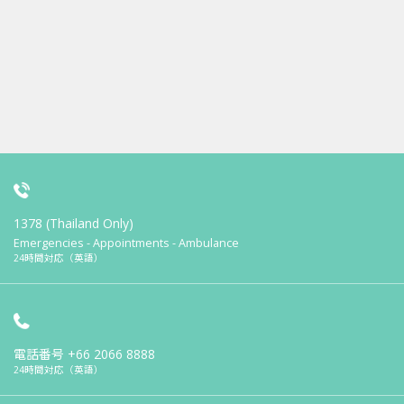
1378 (Thailand Only)
Emergencies - Appointments - Ambulance
24時間対応（英語）
電話番号
+66 2066 8888
24時間対応（英語）