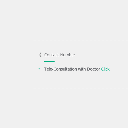
Contact Number
Tele-Consultation with Doctor
Click