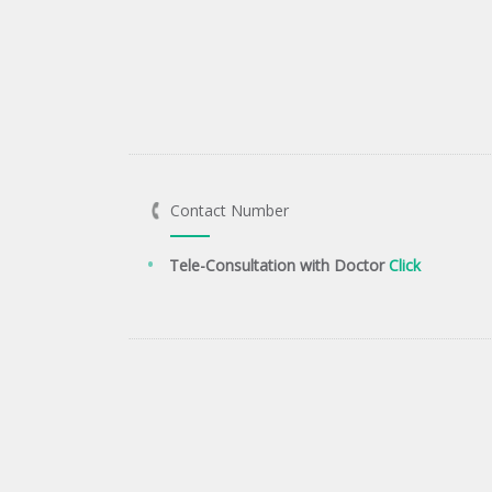
Contact Number
Tele-Consultation with Doctor
Click