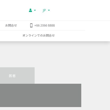
JP
お問合せ
+66 2066 8888
オンラインでのお問合せ
医者