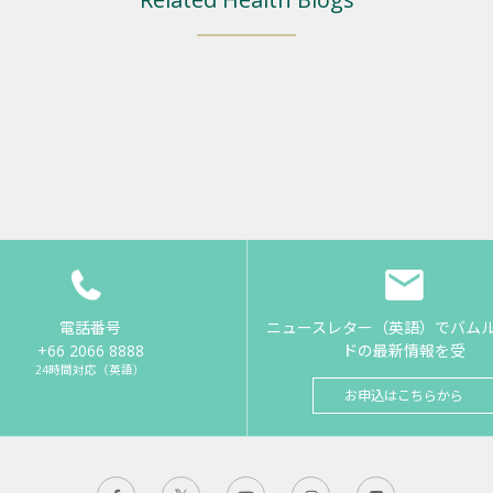
電話番号
ニュースレター（英語）でバム
+66 2066 8888
ドの最新情報を受
24時間対応（英語）
お申込はこちらから