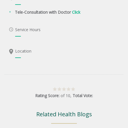
Tele-Consultation with Doctor
Click
Service Hours
Location
Rating Score:
of
10
,
Total Vote:
Related Health Blogs