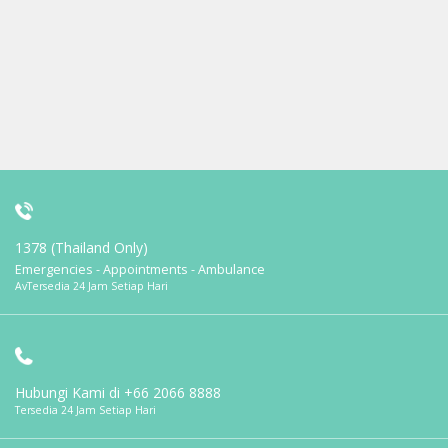
1378 (Thailand Only)
Emergencies - Appointments - Ambulance
AvTersedia 24 Jam Setiap Hari
Hubungi Kami di
+66 2066 8888
Tersedia 24 Jam Setiap Hari