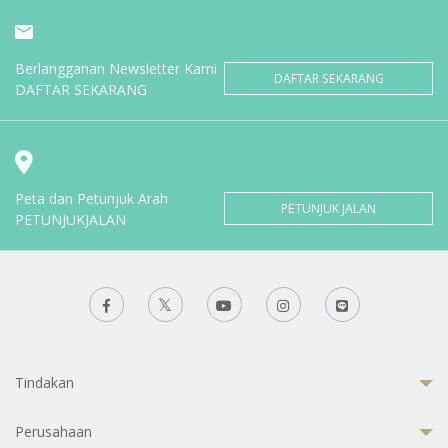
Berlangganan Newsletter Kami
DAFTAR SEKARANG
DAFTAR SEKARANG
Peta dan Petunjuk Arah
PETUNJUK JALAN
PETUNJUKJALAN
Tindakan
Perusahaan