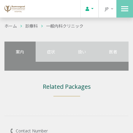
JP
ホーム
診療科
一般内科クリニック
案内
症状
扱い
医者
Related Packages
Contact Number