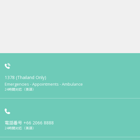
1378 (Thailand Only)
Emergencies - Appointments - Ambulance
24時間対応（英語）
電話番号
+66 2066 8888
24時間対応（英語）