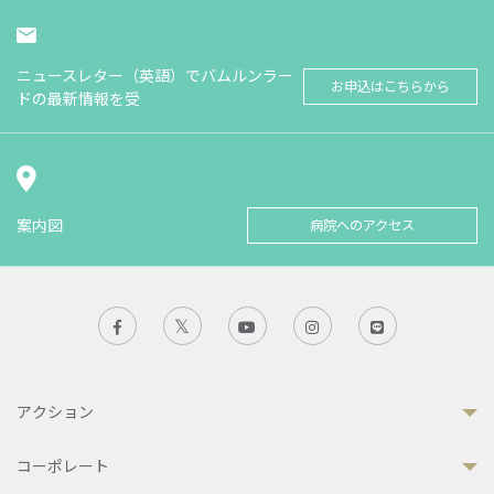
ニュースレター（英語）でバムルンラー
お申込はこちらから
ドの最新情報を受
案内図
病院へのアクセス
アクション
コーポレート