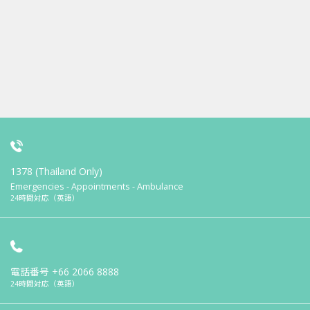
1378 (Thailand Only)
Emergencies - Appointments - Ambulance
24時間対応（英語）
電話番号
+66 2066 8888
24時間対応（英語）