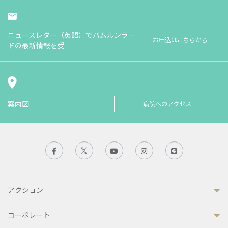
ニュースレター（英語）でバムルンラー
お申込はこちらから
ドの最新情報を受
案内図
病院へのアクセス
アクション
コーポレート