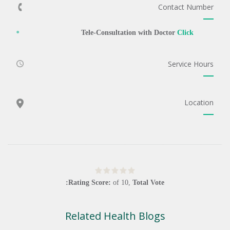
Contact Number
Tele-Consultation with Doctor
Click
Service Hours
Location
Rating Score:
of
10
,
Total Vote:
Related Health Blogs