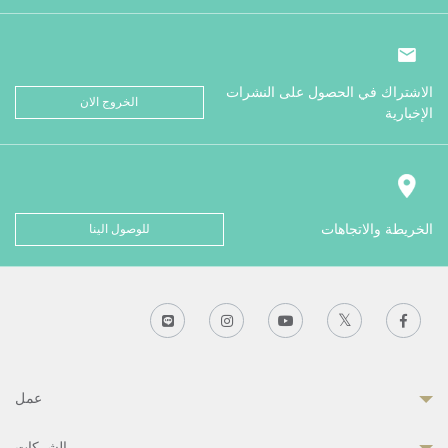
الاشتراك في الحصول على النشرات
الخروج الان
الإخبارية
الخريطة والاتجاهات
للوصول الينا
عمل
الشركات