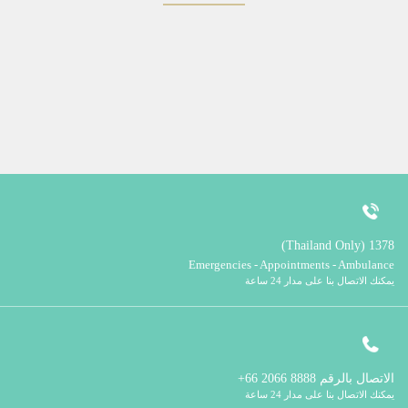
1378 (Thailand Only)
Emergencies - Appointments - Ambulance
يمكنك الاتصال بنا على مدار 24 ساعة
الاتصال بالرقم
8888 2066 66+
يمكنك الاتصال بنا على مدار 24 ساعة